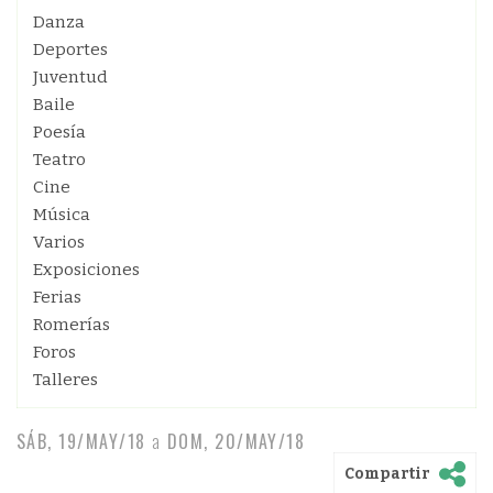
Danza
Deportes
Juventud
Baile
Poesía
Teatro
Cine
Música
Varios
Exposiciones
Ferias
Romerías
Foros
Talleres
SÁB, 19/MAY/18
a
DOM, 20/MAY/18
Compartir