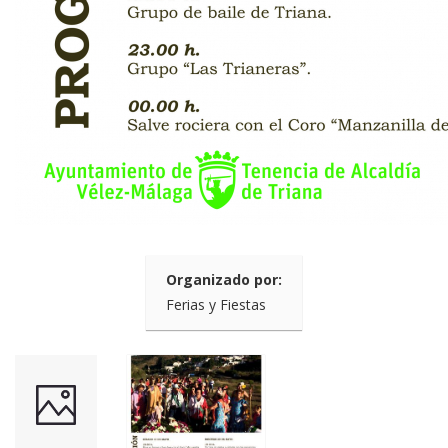
Organizado por:
Ferias y Fiestas