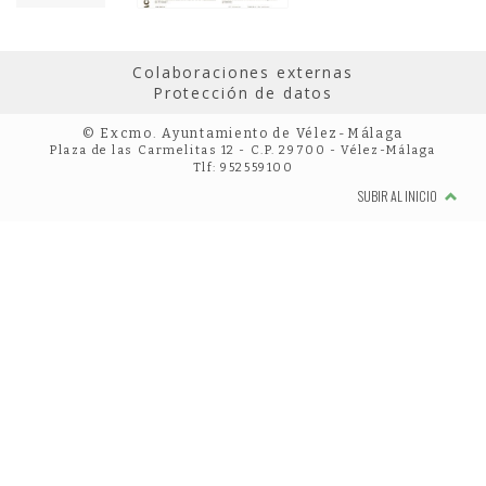
Colaboraciones externas
Protección de datos
© Excmo. Ayuntamiento de Vélez-Málaga
Plaza de las Carmelitas 12 - C.P. 29700 - Vélez-Málaga
Tlf: 952559100
SUBIR AL INICIO