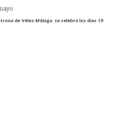
 mayo
trona de Vélez-Málaga se celebra los días 19