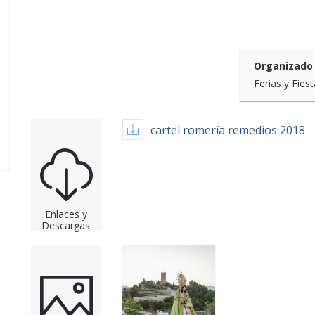
Organizado 
Ferias y Fies
cartel romería remedios 2018
Enlaces y
Descargas