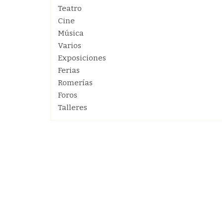
Teatro
Cine
Música
Varios
Exposiciones
Ferias
Romerías
Foros
Talleres