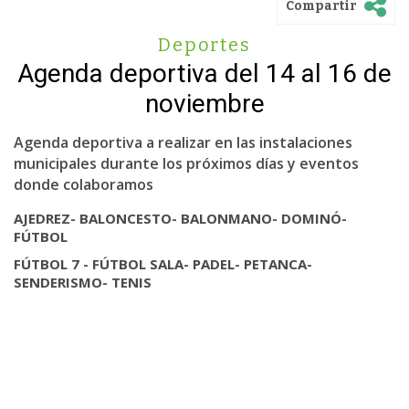
Compartir
Deportes
Agenda deportiva del 14 al 16 de
noviembre
Agenda deportiva a realizar en las instalaciones
municipales durante los próximos días y eventos
donde colaboramos
AJEDREZ- BALONCESTO- BALONMANO- DOMINÓ-
FÚTBOL
FÚTBOL 7 - FÚTBOL SALA- PADEL- PETANCA-
SENDERISMO- TENIS