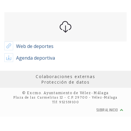
Web de deportes
Agenda deportiva
Colaboraciones externas
Protección de datos
© Excmo. Ayuntamiento de Vélez-Málaga
Plaza de las Carmelitas 12 - C.P. 29700 - Vélez-Málaga
Tlf: 952559100
SUBIR AL INICIO