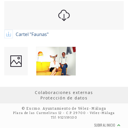
Cartel "Faunas"
Colaboraciones externas
Protección de datos
© Excmo. Ayuntamiento de Vélez-Málaga
Plaza de las Carmelitas 12 - C.P. 29700 - Vélez-Málaga
Tlf: 952559100
SUBIR AL INICIO