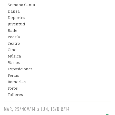
Semana Santa
Danza
Deportes
Juventud
Baile
Poesía
Teatro
Cine
Música
Varios
Exposiciones
Ferias
Romerías
Foros
Talleres
MAR, 25/NOV/14
a
LUN, 15/DIC/14