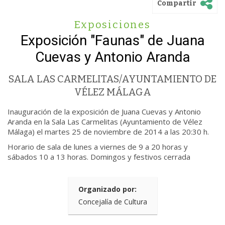
Compartir
Exposiciones
Exposición "Faunas" de Juana
Cuevas y Antonio Aranda
SALA LAS CARMELITAS/AYUNTAMIENTO DE
VÉLEZ MÁLAGA
Inauguración de la exposición de Juana Cuevas y Antonio
Aranda en la Sala Las Carmelitas (Ayuntamiento de Vélez
Málaga) el martes 25 de noviembre de 2014 a las 20:30 h.
Horario de sala de lunes a viernes de 9 a 20 horas y
sábados 10 a 13 horas. Domingos y festivos cerrada
Organizado por:
Concejalía de Cultura