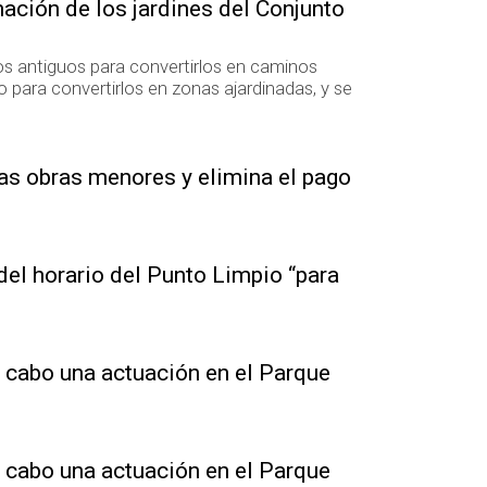
ación de los jardines del Conjunto
os antiguos para convertirlos en caminos
para convertirlos en zonas ajardinadas, y se
as obras menores y elimina el pago
el horario del Punto Limpio “para
 cabo una actuación en el Parque
 cabo una actuación en el Parque