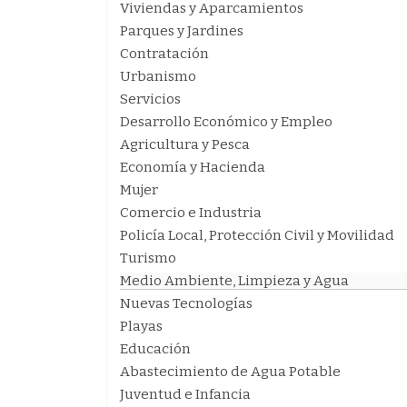
Viviendas y Aparcamientos
Parques y Jardines
Contratación
Urbanismo
Servicios
Desarrollo Económico y Empleo
Agricultura y Pesca
Economía y Hacienda
Mujer
Comercio e Industria
Policía Local, Protección Civil y Movilidad
Turismo
Medio Ambiente, Limpieza y Agua
Nuevas Tecnologías
Playas
Educación
Abastecimiento de Agua Potable
Juventud e Infancia