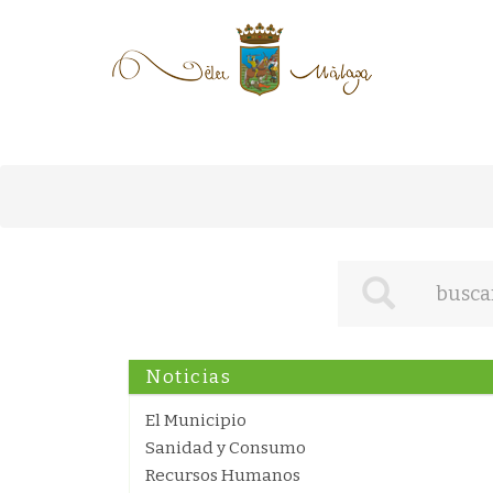
Noticias
El Municipio
Sanidad y Consumo
Recursos Humanos