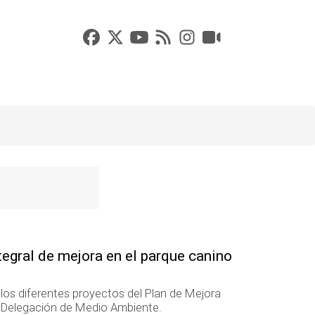
egral de mejora en el parque canino
os diferentes proyectos del Plan de Mejora
 Delegación de Medio Ambiente.