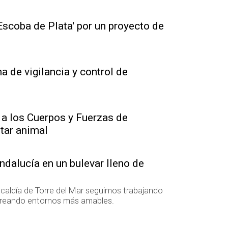
scoba de Plata' por un proyecto de
 de vigilancia y control de
a los Cuerpos y Fuerzas de
tar animal
ndalucía en un bulevar lleno de
lcaldía de Torre del Mar seguimos trabajando
 creando entornos más amables.