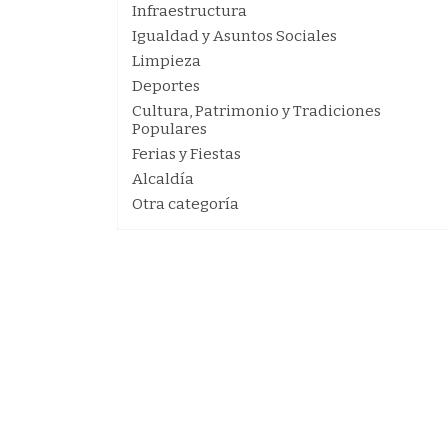
Infraestructura
Igualdad y Asuntos Sociales
Limpieza
Deportes
Cultura, Patrimonio y Tradiciones
Populares
Ferias y Fiestas
Alcaldía
Otra categoría