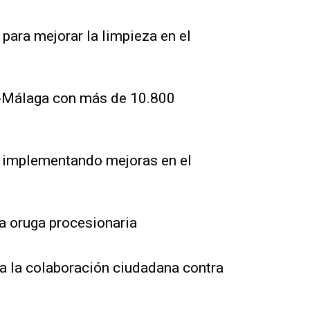
para mejorar la limpieza en el
z-Málaga con más de 10.800
 implementando mejoras en el
a oruga procesionaria
a la colaboración ciudadana contra