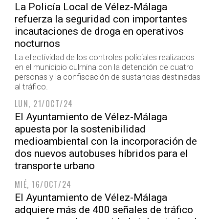
La Policía Local de Vélez-Málaga
refuerza la seguridad con importantes
incautaciones de droga en operativos
nocturnos
La efectividad de los controles policiales realizados
en el municipio culmina con la detención de cuatro
personas y la confiscación de sustancias destinadas
al tráfico.
LUN, 21/OCT/24
El Ayuntamiento de Vélez-Málaga
apuesta por la sostenibilidad
medioambiental con la incorporación de
dos nuevos autobuses híbridos para el
transporte urbano
MIÉ, 16/OCT/24
El Ayuntamiento de Vélez-Málaga
adquiere más de 400 señales de tráfico