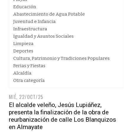
Educación
Abastecimiento de Agua Potable
Juventud e Infancia
Infraestructura
Igualdad y Asuntos Sociales
Limpieza
Deportes
Cultura, Patrimonio y Tradiciones Populares
Ferias y Fiestas
Alcaldía
Otra categoría
MIÉ, 22/OCT/25
El alcalde veleño, Jesús Lupiáñez,
presenta la finalización de la obra de
reurbanización de calle Los Blanquizos
en Almayate