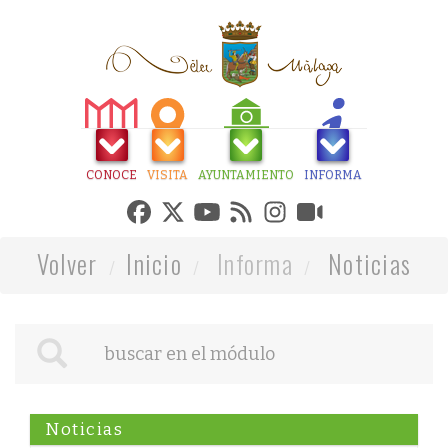
CONOCE
VISITA
AYUNTAMIENTO
INFORMA
Volver
Inicio
Informa
Noticias
Noticias