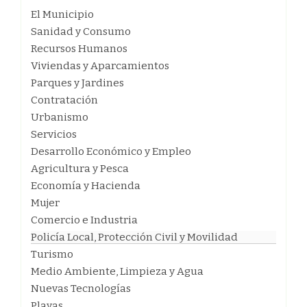
El Municipio
Sanidad y Consumo
Recursos Humanos
Viviendas y Aparcamientos
Parques y Jardines
Contratación
Urbanismo
Servicios
Desarrollo Económico y Empleo
Agricultura y Pesca
Economía y Hacienda
Mujer
Comercio e Industria
Policía Local, Protección Civil y Movilidad
Turismo
Medio Ambiente, Limpieza y Agua
Nuevas Tecnologías
Playas