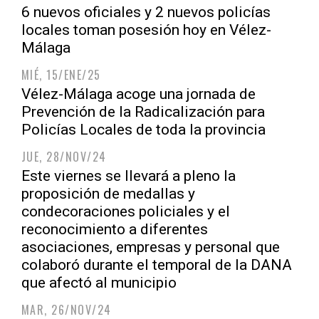
6 nuevos oficiales y 2 nuevos policías
locales toman posesión hoy en Vélez-
Málaga
MIÉ, 15/ENE/25
Vélez-Málaga acoge una jornada de
Prevención de la Radicalización para
Policías Locales de toda la provincia
JUE, 28/NOV/24
Este viernes se llevará a pleno la
proposición de medallas y
condecoraciones policiales y el
reconocimiento a diferentes
asociaciones, empresas y personal que
colaboró durante el temporal de la DANA
que afectó al municipio
MAR, 26/NOV/24