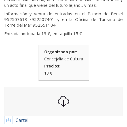
un acto final que viene del futuro lejano... y más.
Información y venta de entradas en el Palacio de Beniel
952507613 /952507401 y en la Oficina de Turismo de
Torre del Mar 952551104
Entrada anticipada 13 €, en taquilla 15 €
Organizado por:
Concejalía de Cultura
Precios:
13 €
Cartel