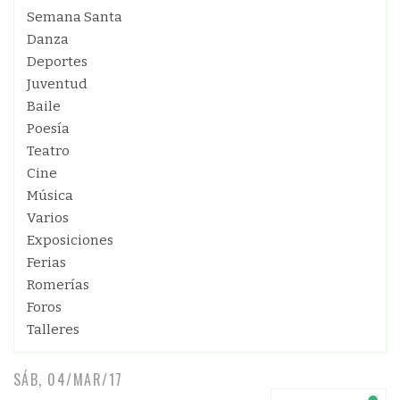
Semana Santa
Danza
Deportes
Juventud
Baile
Poesía
Teatro
Cine
Música
Varios
Exposiciones
Ferias
Romerías
Foros
Talleres
SÁB, 04/MAR/17