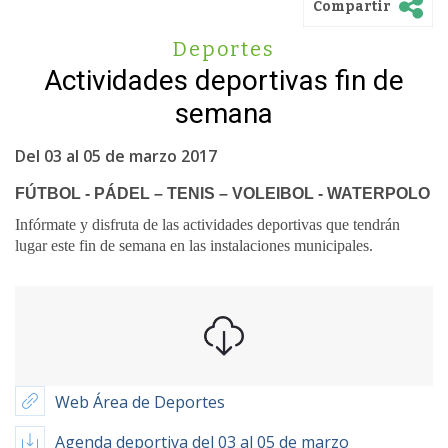
Compartir
Deportes
Actividades deportivas fin de
semana
Del 03 al 05 de marzo 2017
FÚTBOL - PÁDEL – TENIS – VOLEIBOL - WATERPOLO
Infórmate y disfruta de las actividades deportivas que tendrán
lugar este fin de semana en las instalaciones municipales.
Web Área de Deportes
Agenda deportiva del 03 al 05 de marzo