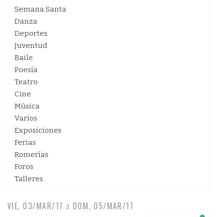
Semana Santa
Danza
Deportes
Juventud
Baile
Poesía
Teatro
Cine
Música
Varios
Exposiciones
Ferias
Romerías
Foros
Talleres
VIE, 03/MAR/17
a
DOM, 05/MAR/17