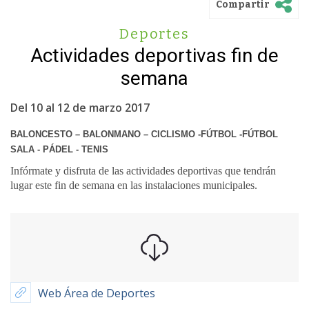
Compartir
Deportes
Actividades deportivas fin de
semana
Del 10 al 12 de marzo 2017
BALONCESTO – BALONMANO – CICLISMO -FÚTBOL -
FÚTBOL
SALA - PÁDEL - TENIS
Infórmate y disfruta de las actividades deportivas que tendrán
lugar este fin de semana en las instalaciones municipales.
Web Área de Deportes