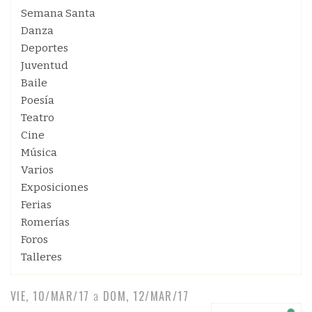
Semana Santa
Danza
Deportes
Juventud
Baile
Poesía
Teatro
Cine
Música
Varios
Exposiciones
Ferias
Romerías
Foros
Talleres
VIE, 10/MAR/17
a
DOM, 12/MAR/17