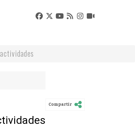
actividades
Compartir
ctividades