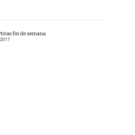
tivas fin de semana
 2017