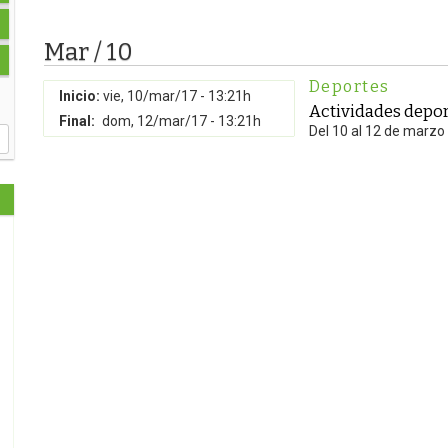
Mar / 10
Deportes
Inicio:
vie, 10/mar/17 - 13:21h
Actividades depor
Final:
dom, 12/mar/17 - 13:21h
Del 10 al 12 de marzo