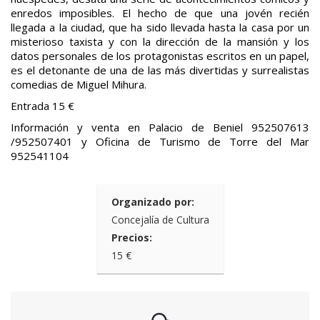
enredos imposibles. El hecho de que una jovén recién
llegada a la ciudad, que ha sido llevada hasta la casa por un
misterioso taxista y con la dirección de la mansión y los
datos personales de los protagonistas escritos en un papel,
es el detonante de una de las más divertidas y surrealistas
comedias de Miguel Mihura.
Entrada 15 €
Información y venta en Palacio de Beniel 952507613
/952507401 y Oficina de Turismo de Torre del Mar
952541104
Organizado por:
Concejalía de Cultura
Precios:
15 €