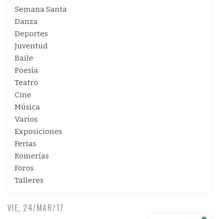
Semana Santa
Danza
Deportes
Juventud
Baile
Poesía
Teatro
Cine
Música
Varios
Exposiciones
Ferias
Romerías
Foros
Talleres
VIE, 24/MAR/17