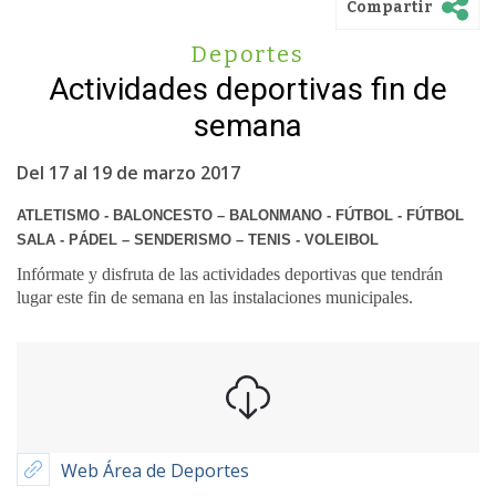
Compartir
Deportes
Actividades deportivas fin de
semana
Del 17 al 19 de marzo 2017
ATLETISMO - BALONCESTO – BALONMANO - FÚTBOL - FÚTBOL
SALA -
PÁDEL – SENDERISMO – TENIS - VOLEIBOL
Infórmate y disfruta de las actividades deportivas que tendrán
lugar este fin de semana en las instalaciones municipales.
Web Área de Deportes