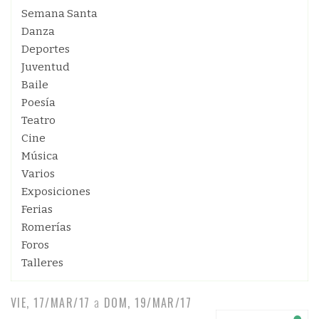
Semana Santa
Danza
Deportes
Juventud
Baile
Poesía
Teatro
Cine
Música
Varios
Exposiciones
Ferias
Romerías
Foros
Talleres
VIE, 17/MAR/17
a
DOM, 19/MAR/17