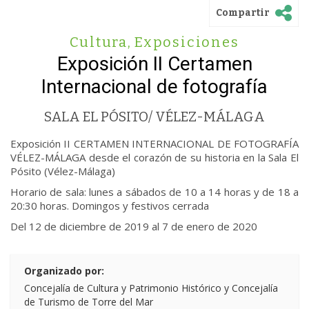
Compartir
Cultura
,
Exposiciones
Exposición II Certamen
Internacional de fotografía
SALA EL PÓSITO/ VÉLEZ-MÁLAGA
Exposición II CERTAMEN INTERNACIONAL DE FOTOGRAFÍA
VÉLEZ-MÁLAGA desde el corazón de su historia en la Sala El
Pósito (Vélez-Málaga)
Horario de sala: lunes a sábados de 10 a 14 horas y de 18 a
20:30 horas. Domingos y festivos cerrada
Del 12 de diciembre de 2019 al 7 de enero de 2020
Organizado por:
Concejalía de Cultura y Patrimonio Histórico y Concejalía
de Turismo de Torre del Mar