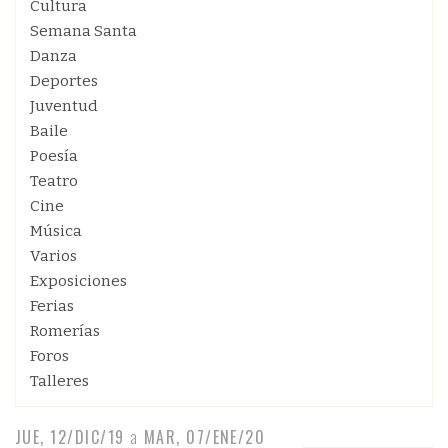
Cultura
Semana Santa
Danza
Deportes
Juventud
Baile
Poesía
Teatro
Cine
Música
Varios
Exposiciones
Ferias
Romerías
Foros
Talleres
JUE, 12/DIC/19
a
MAR, 07/ENE/20