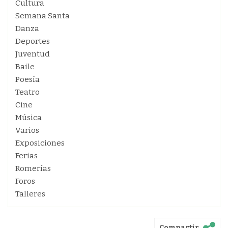
Cultura
Semana Santa
Danza
Deportes
Juventud
Baile
Poesía
Teatro
Cine
Música
Varios
Exposiciones
Ferias
Romerías
Foros
Talleres
Compartir