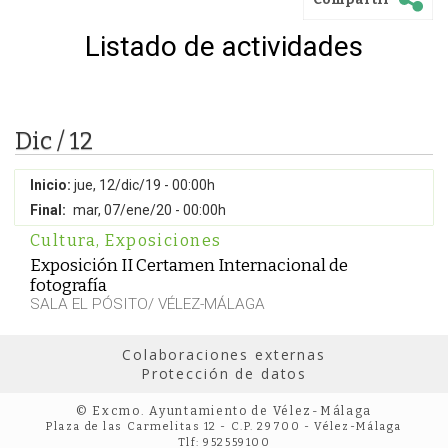
Listado de actividades
Dic / 12
Inicio:
jue, 12/dic/19 - 00:00h
Final:
mar, 07/ene/20 - 00:00h
Cultura
,
Exposiciones
Exposición II Certamen Internacional de
fotografía
SALA EL PÓSITO/ VÉLEZ-MÁLAGA
Colaboraciones externas
Protección de datos
© Excmo. Ayuntamiento de Vélez-Málaga
Plaza de las Carmelitas 12 - C.P. 29700 - Vélez-Málaga
Tlf: 952559100