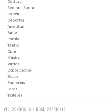
Cultura
Semana Santa
Danza
Deportes
Juventud
Baile
Poesía
Teatro
Cine
Música
Varios
Exposiciones
Ferias
Romerías
Foros
Talleres
VIE, 20/DIC/19
a
DOM, 22/DIC/19