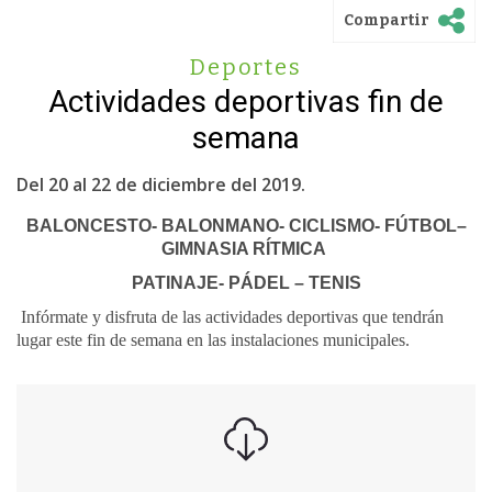
Compartir
Deportes
Actividades deportivas fin de
semana
Del 20 al 22 de diciembre del 2019.
BALONCESTO- BALONMANO- CICLISMO- FÚTBOL–
GIMNASIA RÍTMICA
PATINAJE- PÁDEL – TENIS
Infórmate y disfruta de las actividades deportivas que tendrán
lugar este fin de semana en las instalaciones municipales.