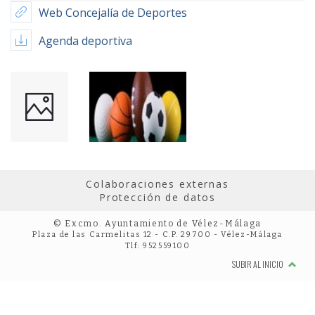
Web Concejalía de Deportes
Agenda deportiva
Colaboraciones externas
Protección de datos
© Excmo. Ayuntamiento de Vélez-Málaga
Plaza de las Carmelitas 12 - C.P. 29700 - Vélez-Málaga
Tlf: 952559100
SUBIR AL INICIO