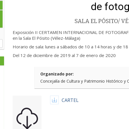
de fotog
SALA EL PÓSITO/ 
Exposición II CERTAMEN INTERNACIONAL DE FOTOGRAFÍA 
en la Sala El Pósito (Vélez-Málaga)
Horario de sala: lunes a sábados de 10 a 14 horas y de 18
Del 12 de diciembre de 2019 al 7 de enero de 2020
Organizado por:
Concejalía de Cultura y Patrimonio Histórico y
CARTEL