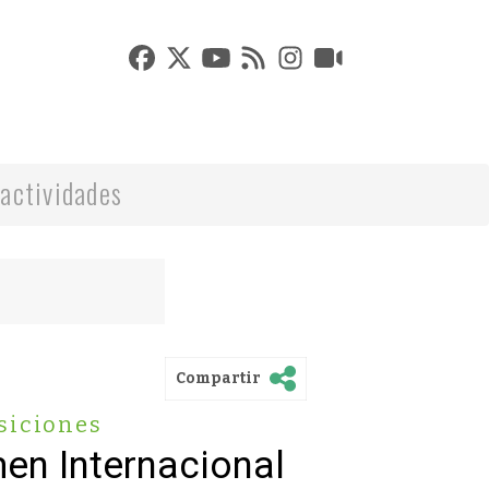
actividades
Compartir
siciones
men Internacional