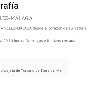
rafía
VÉLEZ-MÁLAGA
VÉLEZ-MÁLAGA desde el corazón de su historia
 a 20:30 horas. Domingos y festivos cerrada
 Concejalía de Turismo de Torre del Mar