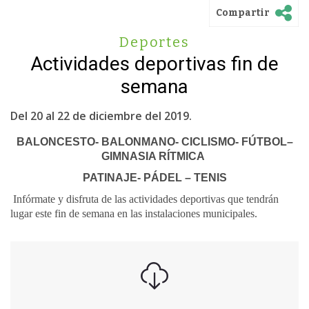
Compartir
Deportes
Actividades deportivas fin de
semana
Del 20 al 22 de diciembre del 2019.
BALONCESTO- BALONMANO- CICLISMO- FÚTBOL–
GIMNASIA RÍTMICA
PATINAJE- PÁDEL – TENIS
Infórmate y disfruta de las actividades deportivas que tendrán
lugar este fin de semana en las instalaciones municipales.