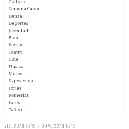
Cultura
Semana Santa
Danza
Deportes
Juventud
Baile
Poesía
Teatro
Cine
Música
Varios
Exposiciones
Ferias
Romerías
Foros
Talleres
VIE, 20/DIC/19
a
DOM, 22/DIC/19