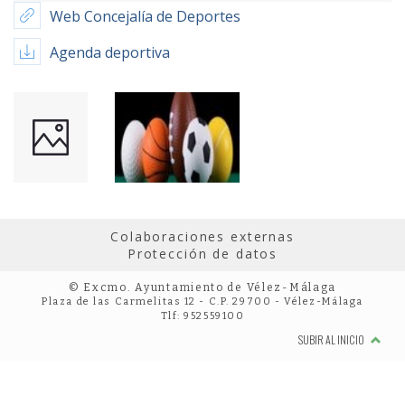
Web Concejalía de Deportes
Agenda deportiva
Colaboraciones externas
Protección de datos
© Excmo. Ayuntamiento de Vélez-Málaga
Plaza de las Carmelitas 12 - C.P. 29700 - Vélez-Málaga
Tlf: 952559100
SUBIR AL INICIO