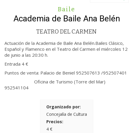
Baile
Academia de Baile Ana Belén
TEATRO DEL CARMEN
Actuación de la Academia de Baile Ana Belén.Bailes Clásico,
Español y Flamenco en el Teatro del Carmen el miércoles 12
de junio a las 20:30 h.
Entrada 4 €
Puntos de venta: Palacio de Beniel 952507613 /952507401
Oficina de Turismo (Torre del Mar)
952541104
Organizado por:
Concejalía de Cultura
Precios:
4 €