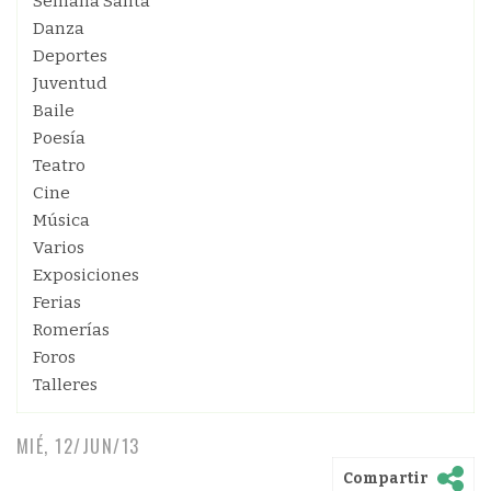
Semana Santa
Danza
Deportes
Juventud
Baile
Poesía
Teatro
Cine
Música
Varios
Exposiciones
Ferias
Romerías
Foros
Talleres
MIÉ, 12/JUN/13
Compartir