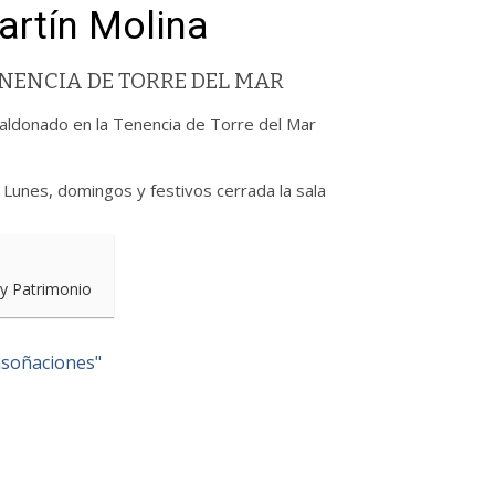
artín Molina
NENCIA DE TORRE DEL MAR
 Maldonado en la Tenencia de Torre del Mar
 Lunes, domingos y festivos cerrada la sala
 y Patrimonio
Ensoñaciones"