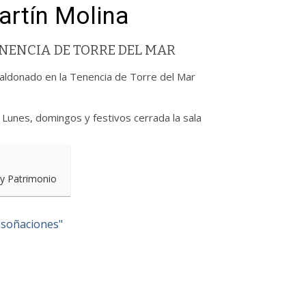
artín Molina
NENCIA DE TORRE DEL MAR
 Maldonado en la Tenencia de Torre del Mar
 Lunes, domingos y festivos cerrada la sala
 y Patrimonio
Ensoñaciones"