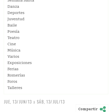
Semana Santa
Danza
Deportes
Juventud
Baile
Poesía
Teatro
Cine
Música
Varios
Exposiciones
Ferias
Romerías
Foros
Talleres
JUE, 13/JUN/13
a
SÁB, 13/JUL/13
Compartir