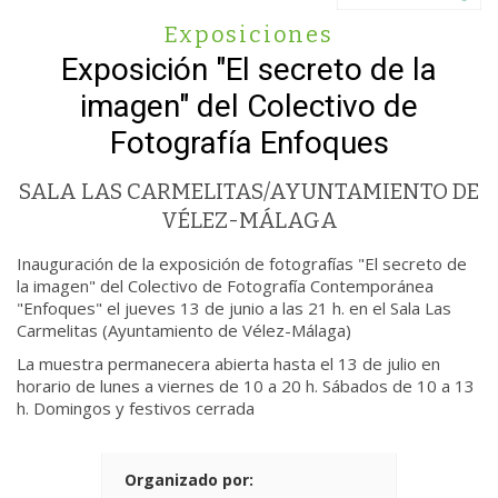
Exposiciones
Exposición "El secreto de la
imagen" del Colectivo de
Fotografía Enfoques
SALA LAS CARMELITAS/AYUNTAMIENTO DE
VÉLEZ-MÁLAGA
Inauguración de la exposición de fotografías "El secreto de
la imagen" del Colectivo de Fotografía Contemporánea
"Enfoques" el jueves 13 de junio a las 21 h. en el Sala Las
Carmelitas (Ayuntamiento de Vélez-Málaga)
La muestra permanecera abierta hasta el 13 de julio en
horario de lunes a viernes de 10 a 20 h. Sábados de 10 a 13
h. Domingos y festivos cerrada
Organizado por: