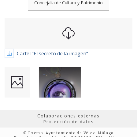
Concejalía de Cultura y Patrimonio
Cartel "El secreto de la imagen"
Colaboraciones externas
Protección de datos
© Excmo. Ayuntamiento de Vélez-Málaga