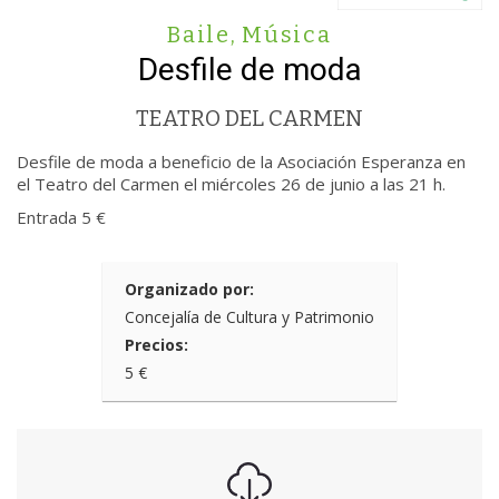
Baile
,
Música
Desfile de moda
TEATRO DEL CARMEN
Desfile de moda a beneficio de la Asociación Esperanza en
el Teatro del Carmen el miércoles 26 de junio a las 21 h.
Entrada 5 €
Organizado por:
Concejalía de Cultura y Patrimonio
Precios:
5 €