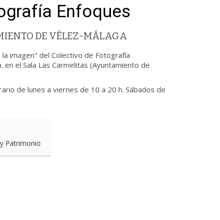
tografía Enfoques
MIENTO DE VÉLEZ-MÁLAGA
 la imagen" del Colectivo de Fotografía
. en el Sala Las Carmelitas (Ayuntamiento de
rario de lunes a viernes de 10 a 20 h. Sábados de
 y Patrimonio