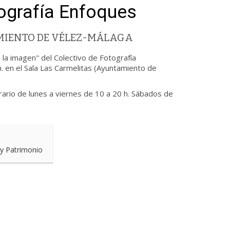
tografía Enfoques
MIENTO DE VÉLEZ-MÁLAGA
 la imagen" del Colectivo de Fotografía
. en el Sala Las Carmelitas (Ayuntamiento de
rario de lunes a viernes de 10 a 20 h. Sábados de
 y Patrimonio