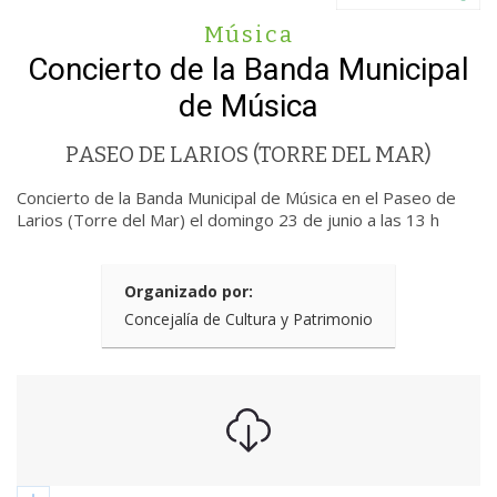
Música
Concierto de la Banda Municipal
de Música
PASEO DE LARIOS (TORRE DEL MAR)
Concierto de la Banda Municipal de Música en el Paseo de
Larios (Torre del Mar) el domingo 23 de junio a las 13 h
Organizado por:
Concejalía de Cultura y Patrimonio