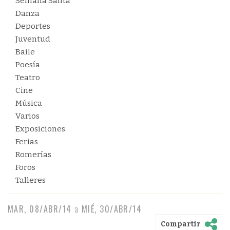
Semana Santa
Danza
Deportes
Juventud
Baile
Poesía
Teatro
Cine
Música
Varios
Exposiciones
Ferias
Romerías
Foros
Talleres
MAR, 08/ABR/14
a
MIÉ, 30/ABR/14
Compartir