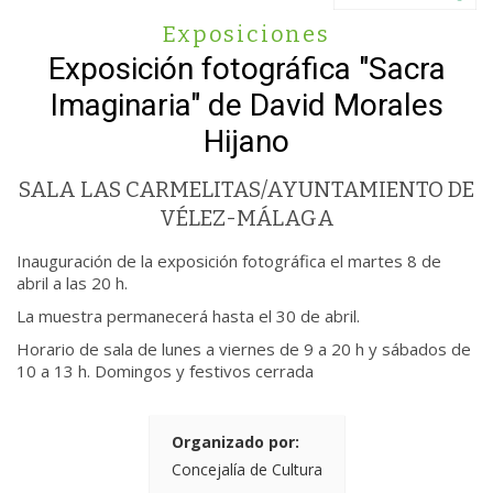
Exposiciones
Exposición fotográfica "Sacra
Imaginaria" de David Morales
Hijano
SALA LAS CARMELITAS/AYUNTAMIENTO DE
VÉLEZ-MÁLAGA
Inauguración de la exposición fotográfica el martes 8 de
abril a las 20 h.
La muestra permanecerá hasta el 30 de abril.
Horario de sala de lunes a viernes de 9 a 20 h y sábados de
10 a 13 h. Domingos y festivos cerrada
Organizado por:
Concejalía de Cultura