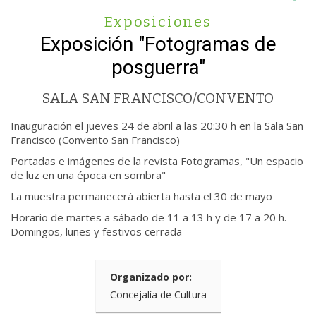
Exposiciones
Exposición "Fotogramas de
posguerra"
SALA SAN FRANCISCO/CONVENTO
Inauguración el jueves 24 de abril a las 20:30 h en la Sala San
Francisco (Convento San Francisco)
Portadas e imágenes de la revista Fotogramas, "Un espacio
de luz en una época en sombra"
La muestra permanecerá abierta hasta el 30 de mayo
Horario de martes a sábado de 11 a 13 h y de 17 a 20 h.
Domingos, lunes y festivos cerrada
Organizado por:
Concejalía de Cultura