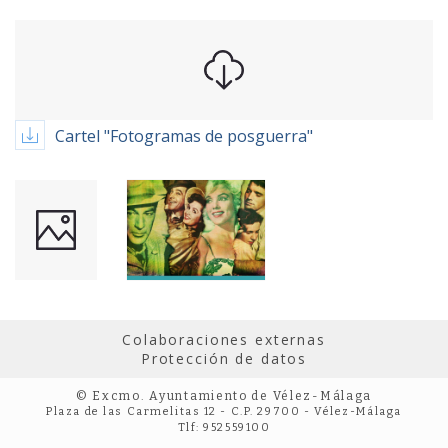
Cartel "Fotogramas de posguerra"
Colaboraciones externas
Protección de datos
© Excmo. Ayuntamiento de Vélez-Málaga
Plaza de las Carmelitas 12 - C.P. 29700 - Vélez-Málaga
Tlf: 952559100