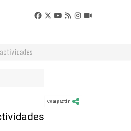
actividades
Compartir
ctividades