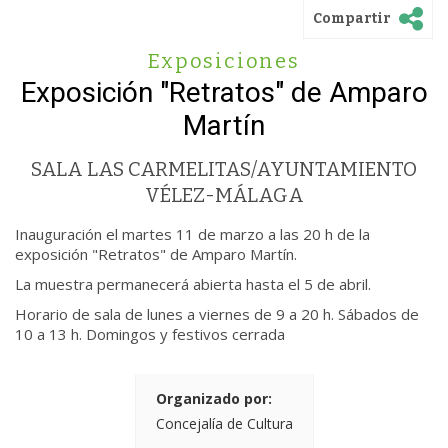
Compartir
Exposiciones
Exposición "Retratos" de Amparo
Martín
SALA LAS CARMELITAS/AYUNTAMIENTO
VÉLEZ-MÁLAGA
Inauguración el martes 11 de marzo a las 20 h de la
exposición "Retratos" de Amparo Martín.
La muestra permanecerá abierta hasta el 5 de abril.
Horario de sala de lunes a viernes de 9 a 20 h. Sábados de
10 a 13 h. Domingos y festivos cerrada
Organizado por:
Concejalía de Cultura