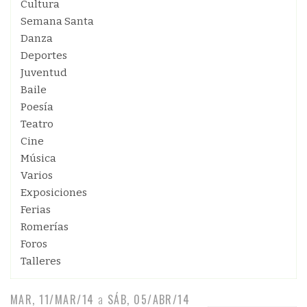
Cultura
Semana Santa
Danza
Deportes
Juventud
Baile
Poesía
Teatro
Cine
Música
Varios
Exposiciones
Ferias
Romerías
Foros
Talleres
MAR, 11/MAR/14
a
SÁB, 05/ABR/14