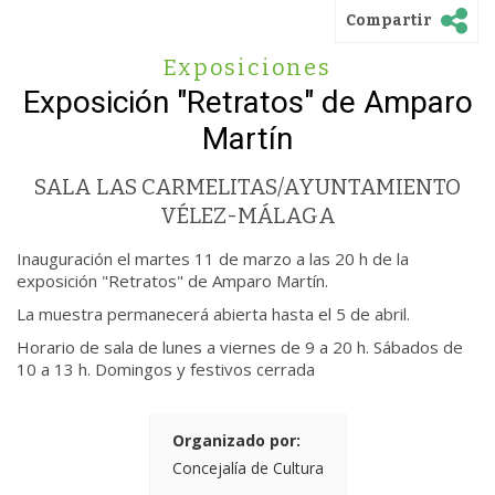
Compartir
Exposiciones
Exposición "Retratos" de Amparo
Martín
SALA LAS CARMELITAS/AYUNTAMIENTO
VÉLEZ-MÁLAGA
Inauguración el martes 11 de marzo a las 20 h de la
exposición "Retratos" de Amparo Martín.
La muestra permanecerá abierta hasta el 5 de abril.
Horario de sala de lunes a viernes de 9 a 20 h. Sábados de
10 a 13 h. Domingos y festivos cerrada
Organizado por:
Concejalía de Cultura