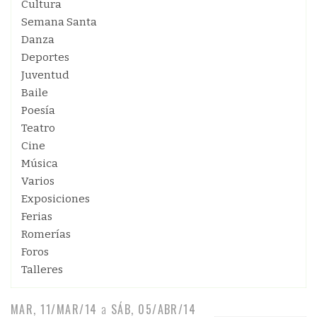
Cultura
Semana Santa
Danza
Deportes
Juventud
Baile
Poesía
Teatro
Cine
Música
Varios
Exposiciones
Ferias
Romerías
Foros
Talleres
MAR, 11/MAR/14
a
SÁB, 05/ABR/14