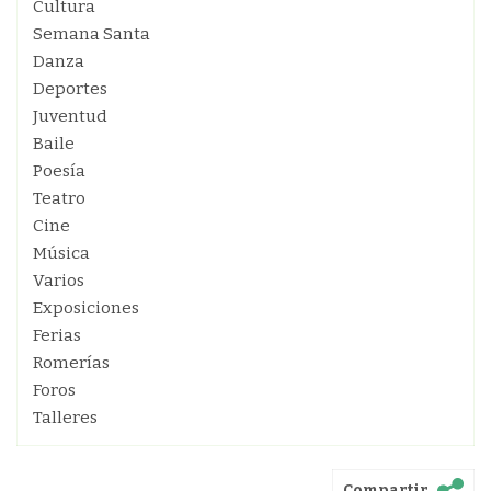
Cultura
Semana Santa
Danza
Deportes
Juventud
Baile
Poesía
Teatro
Cine
Música
Varios
Exposiciones
Ferias
Romerías
Foros
Talleres
Compartir