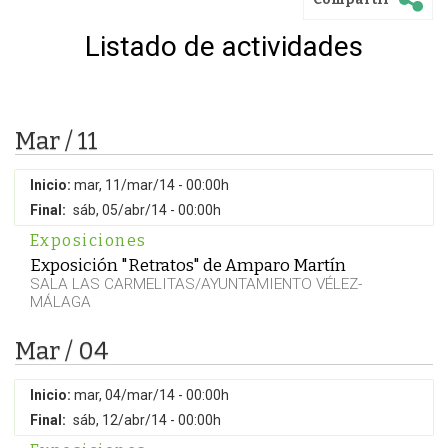
Listado de actividades
Mar / 11
Inicio:
mar, 11/mar/14 - 00:00h
Final:
sáb, 05/abr/14 - 00:00h
Exposiciones
Exposición "Retratos" de Amparo Martín
SALA LAS CARMELITAS/AYUNTAMIENTO VÉLEZ-
MÁLAGA
Mar / 04
Inicio:
mar, 04/mar/14 - 00:00h
Final:
sáb, 12/abr/14 - 00:00h