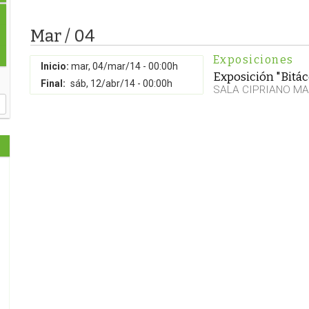
Mar / 04
Exposiciones
Inicio:
mar, 04/mar/14 - 00:00h
Exposición "Bitác
Final:
sáb, 12/abr/14 - 00:00h
SALA CIPRIANO MA