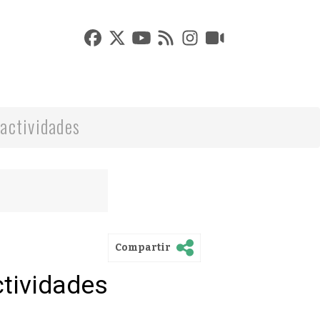
actividades
Compartir
ctividades