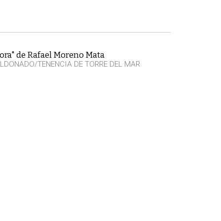
ora" de Rafael Moreno Mata
LDONADO/TENENCIA DE TORRE DEL MAR