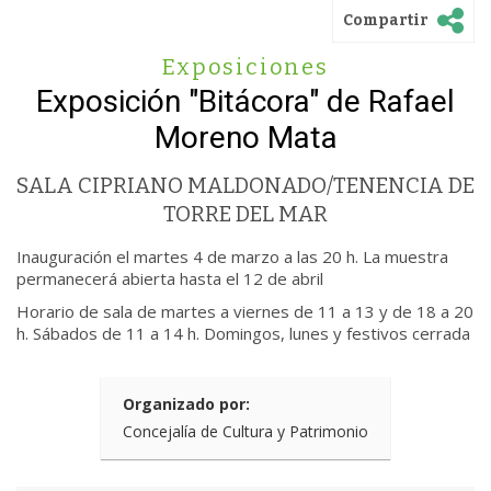
Compartir
Exposiciones
Exposición "Bitácora" de Rafael
Moreno Mata
SALA CIPRIANO MALDONADO/TENENCIA DE
TORRE DEL MAR
Inauguración el martes 4 de marzo a las 20 h. La muestra
permanecerá abierta hasta el 12 de abril
Horario de sala de martes a viernes de 11 a 13 y de 18 a 20
h. Sábados de 11 a 14 h. Domingos, lunes y festivos cerrada
Organizado por:
Concejalía de Cultura y Patrimonio