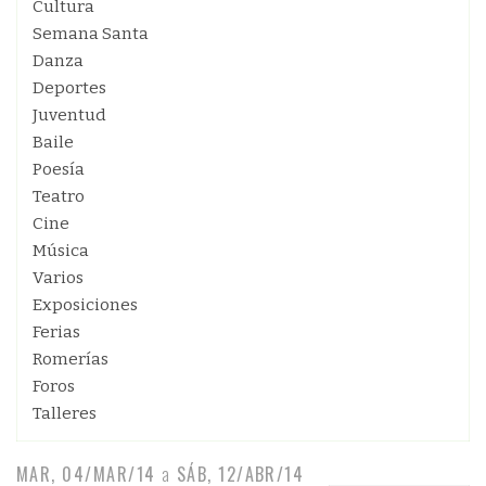
Cultura
Semana Santa
Danza
Deportes
Juventud
Baile
Poesía
Teatro
Cine
Música
Varios
Exposiciones
Ferias
Romerías
Foros
Talleres
MAR, 04/MAR/14
a
SÁB, 12/ABR/14