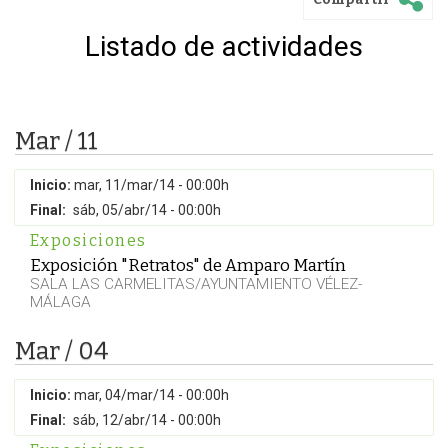
Listado de actividades
Mar / 11
Inicio:
mar, 11/mar/14 - 00:00h
Final:
sáb, 05/abr/14 - 00:00h
Exposiciones
Exposición "Retratos" de Amparo Martín
SALA LAS CARMELITAS/AYUNTAMIENTO VÉLEZ-
MÁLAGA
Mar / 04
Inicio:
mar, 04/mar/14 - 00:00h
Final:
sáb, 12/abr/14 - 00:00h