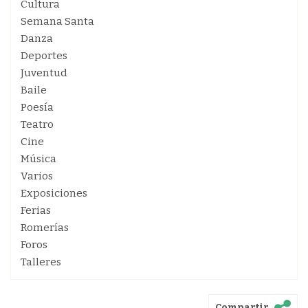
Cultura
Semana Santa
Danza
Deportes
Juventud
Baile
Poesía
Teatro
Cine
Música
Varios
Exposiciones
Ferias
Romerías
Foros
Talleres
Compartir