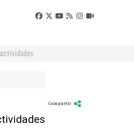
actividades
Compartir
ctividades