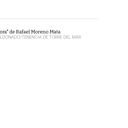
ora" de Rafael Moreno Mata
LDONADO/TENENCIA DE TORRE DEL MAR