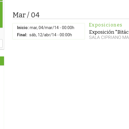
Mar / 04
Exposiciones
Inicio:
mar, 04/mar/14 - 00:00h
Exposición "Bitác
Final:
sáb, 12/abr/14 - 00:00h
SALA CIPRIANO MA