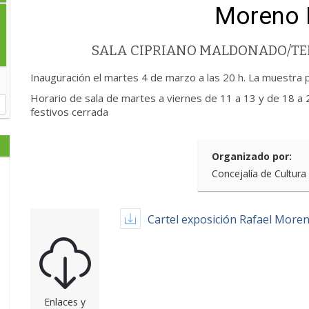
Moreno
SALA CIPRIANO MALDONADO/TE
Inauguración el martes 4 de marzo a las 20 h. La muestra 
Horario de sala de martes a viernes de 11 a 13 y de 18 a 
festivos cerrada
Organizado por:
Concejalía de Cultura
Cartel exposición Rafael More
Enlaces y