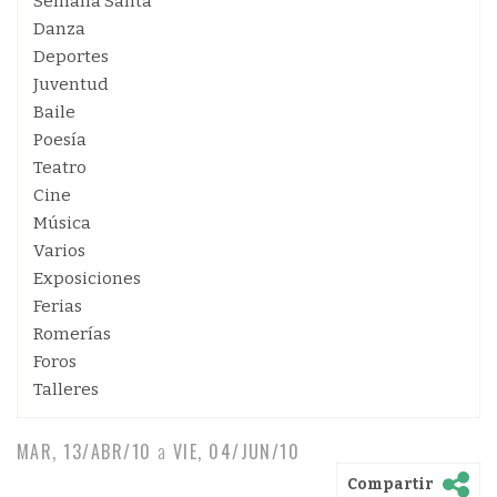
Semana Santa
Danza
Deportes
Juventud
Baile
Poesía
Teatro
Cine
Música
Varios
Exposiciones
Ferias
Romerías
Foros
Talleres
MAR, 13/ABR/10
a
VIE, 04/JUN/10
Compartir