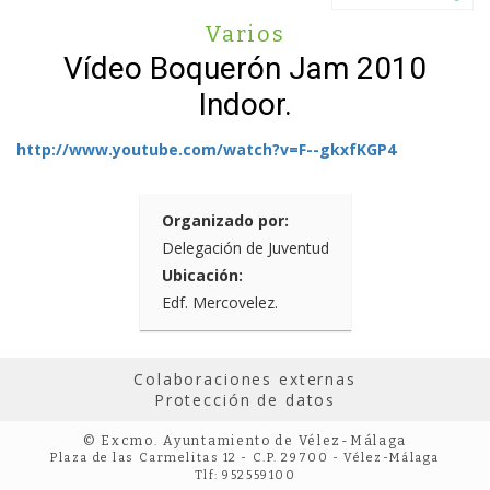
Varios
Vídeo Boquerón Jam 2010
Indoor.
http://www.youtube.com/watch?v=F--gkxfKGP4
Organizado por:
Delegación de Juventud
Ubicación:
Edf. Mercovelez.
Colaboraciones externas
Protección de datos
© Excmo. Ayuntamiento de Vélez-Málaga
Plaza de las Carmelitas 12 - C.P. 29700 - Vélez-Málaga
Tlf: 952559100