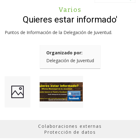
Varios
Quieres estar informado'
Puntos de Información de la Delegación de Juventud.
Organizado por:
Delegación de Juventud
Colaboraciones externas
Protección de datos