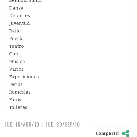
Semana Santa
Danza
Deportes
Juventud
Baile
Poesía
Teatro
Cine
Música
Varios
Exposiciones
Ferias
Romerías
Foros
Talleres
JUE, 15/ABR/10
a
JUE, 30/SEP/10
Compartir