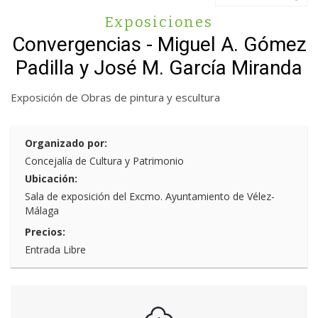
Exposiciones
Convergencias - Miguel A. Gómez
Padilla y José M. García Miranda
Exposición de Obras de pintura y escultura
Organizado por:
Concejalía de Cultura y Patrimonio
Ubicación:
Sala de exposición del Excmo. Ayuntamiento de Vélez-
Málaga
Precios:
Entrada Libre