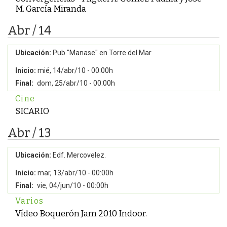
M. García Miranda
Abr / 14
Ubicación:
Pub "Manase" en Torre del Mar
Inicio:
mié, 14/abr/10 - 00:00h
Final:
dom, 25/abr/10 - 00:00h
Cine
SICARIO
Abr / 13
Ubicación:
Edf. Mercovelez.
Inicio:
mar, 13/abr/10 - 00:00h
Final:
vie, 04/jun/10 - 00:00h
Varios
Vídeo Boquerón Jam 2010 Indoor.