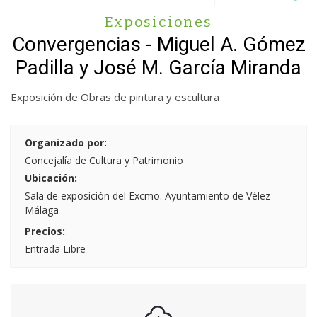
Exposiciones
Convergencias - Miguel A. Gómez
Padilla y José M. García Miranda
Exposición de Obras de pintura y escultura
Organizado por:
Concejalía de Cultura y Patrimonio
Ubicación:
Sala de exposición del Excmo. Ayuntamiento de Vélez-
Málaga
Precios:
Entrada Libre