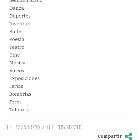
Semana Santa
Danza
Deportes
Juventud
Baile
Poesía
Teatro
Cine
Música
Varios
Exposiciones
Ferias
Romerías
Foros
Talleres
JUE, 15/ABR/10
a
JUE, 30/SEP/10
Compartir