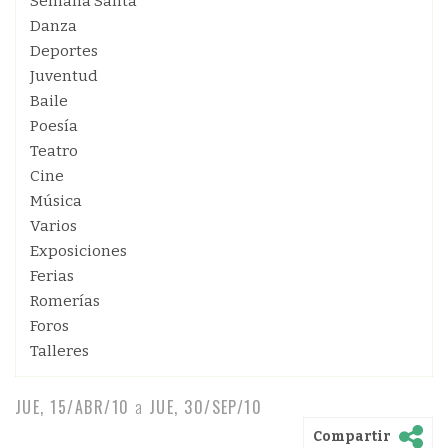
Semana Santa
Danza
Deportes
Juventud
Baile
Poesía
Teatro
Cine
Música
Varios
Exposiciones
Ferias
Romerías
Foros
Talleres
JUE, 15/ABR/10
a
JUE, 30/SEP/10
Compartir