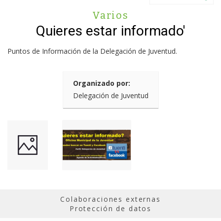
Varios
Quieres estar informado'
Puntos de Información de la Delegación de Juventud.
Organizado por:
Delegación de Juventud
Colaboraciones externas
Protección de datos