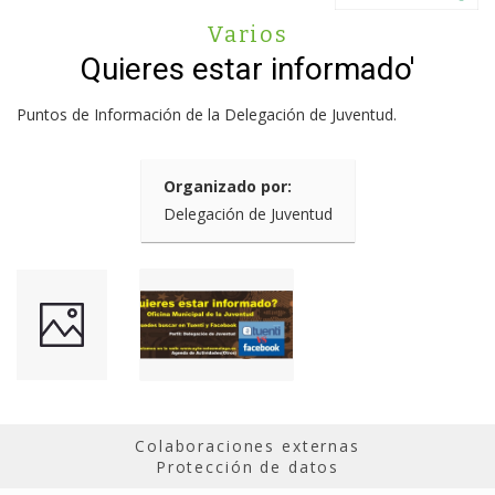
Varios
Quieres estar informado'
Puntos de Información de la Delegación de Juventud.
Organizado por:
Delegación de Juventud
Colaboraciones externas
Protección de datos