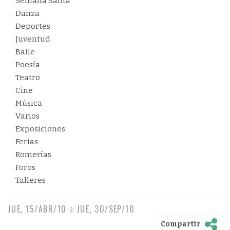
Semana Santa
Danza
Deportes
Juventud
Baile
Poesía
Teatro
Cine
Música
Varios
Exposiciones
Ferias
Romerías
Foros
Talleres
JUE, 15/ABR/10
a
JUE, 30/SEP/10
Compartir