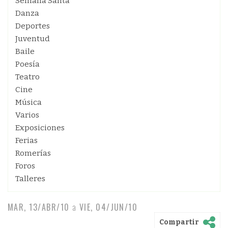
Semana Santa
Danza
Deportes
Juventud
Baile
Poesía
Teatro
Cine
Música
Varios
Exposiciones
Ferias
Romerías
Foros
Talleres
MAR, 13/ABR/10
a
VIE, 04/JUN/10
Compartir