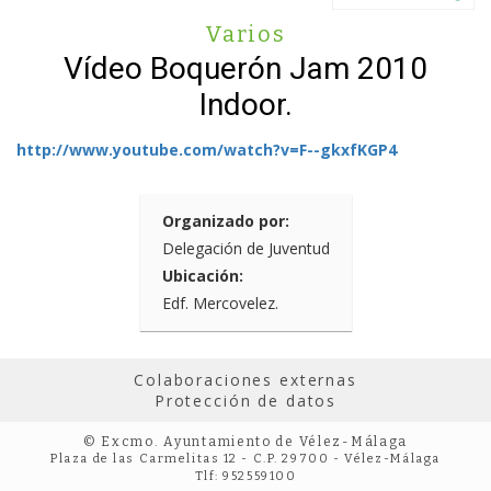
Varios
Vídeo Boquerón Jam 2010
Indoor.
http://www.youtube.com/watch?v=F--gkxfKGP4
Organizado por:
Delegación de Juventud
Ubicación:
Edf. Mercovelez.
Colaboraciones externas
Protección de datos
© Excmo. Ayuntamiento de Vélez-Málaga
Plaza de las Carmelitas 12 - C.P. 29700 - Vélez-Málaga
Tlf: 952559100