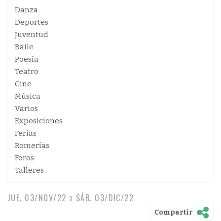
Danza
Deportes
Juventud
Baile
Poesía
Teatro
Cine
Música
Varios
Exposiciones
Ferias
Romerías
Foros
Talleres
JUE, 03/NOV/22
a
SÁB, 03/DIC/22
Compartir