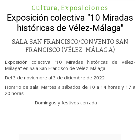
Cultura
,
Exposiciones
Exposición colectiva "10 Miradas
históricas de Vélez-Málaga"
SALA SAN FRANCISCO/CONVENTO SAN
FRANCISCO (VÉLEZ-MÁLAGA)
Exposición colectiva "10 Miradas históricas de Vélez-
Málaga" en Sala San Francisco de Vélez-Málaga
Del 3 de noviembre al 3 de diciembre de 2022
Horario de sala: Martes a sábados de 10 a 14 horas y 17 a
20 horas
Domingos y festivos cerrada