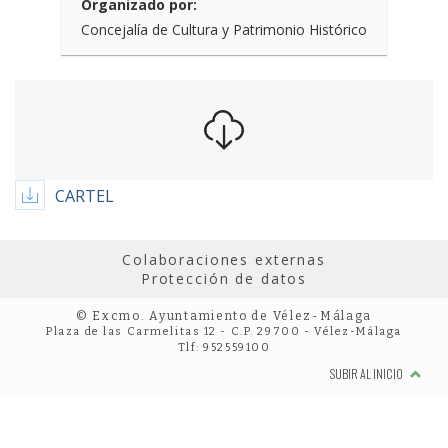
Organizado por:
Concejalía de Cultura y Patrimonio Histórico
CARTEL
Colaboraciones externas
Protección de datos
© Excmo. Ayuntamiento de Vélez-Málaga
Plaza de las Carmelitas 12 - C.P. 29700 - Vélez-Málaga
Tlf: 952559100
SUBIR AL INICIO