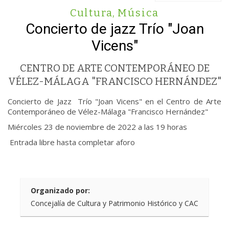
Cultura
,
Música
Concierto de jazz Trío "Joan
Vicens"
CENTRO DE ARTE CONTEMPORÁNEO DE
VÉLEZ-MÁLAGA "FRANCISCO HERNÁNDEZ"
Concierto de Jazz Trío "Joan Vicens" en el Centro de Arte
Contemporáneo de Vélez-Málaga "Francisco Hernández"
Miércoles 23 de noviembre de 2022 a las 19 horas
Entrada libre hasta completar aforo
Organizado por:
Concejalía de Cultura y Patrimonio Histórico y CAC