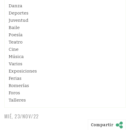
Danza
Deportes
Juventud
Baile
Poesía
Teatro
Cine
Música
Varios
Exposiciones
Ferias
Romerías
Foros
Talleres
MIÉ, 23/NOV/22
Compartir