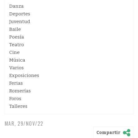
Danza
Deportes
Juventud
Baile
Poesía
Teatro
Cine
Música
Varios
Exposiciones
Ferias
Romerías
Foros
Talleres
MAR, 29/NOV/22
Compartir