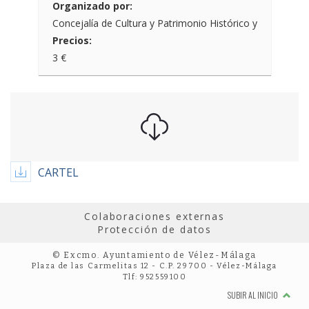
Organizado por:
Concejalía de Cultura y Patrimonio Histórico y
Precios:
3 €
CARTEL
Colaboraciones externas
Protección de datos
© Excmo. Ayuntamiento de Vélez-Málaga
Plaza de las Carmelitas 12 - C.P. 29700 - Vélez-Málaga
Tlf: 952559100
SUBIR AL INICIO