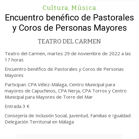
Cultura
,
Música
Encuentro benéfico de Pastorales
y Coros de Personas Mayores
TEATRO DEL CARMEN
Teatro del Carmen, martes 29 de noviembre de 2022 a las
17 horas
Encuentro benéfico de Pastorales y Coros de Personas
Mayores
Participan: CPA Vélez-Málaga, Centro Municipal para
mayores de Capuchinos, CPA Nerja, CPA Torrox y Centro
Municipal para Mayores de Torre del Mar
Entrada 3 €
Consejería de Inclusión Social, Juventud, Familias e Igualdad
Delegación Territorial en Málaga