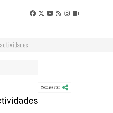
actividades
Compartir
ctividades