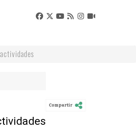
actividades
Compartir
ctividades